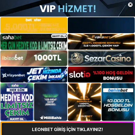
×
LEONBET GİRİŞ İÇİN TIKLAYINIZ!