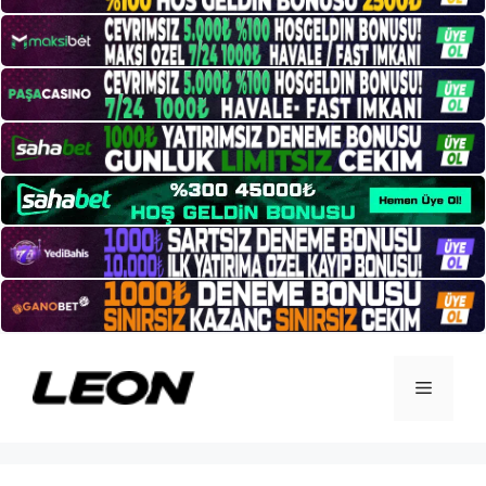
İçeriğe
atla
Menü