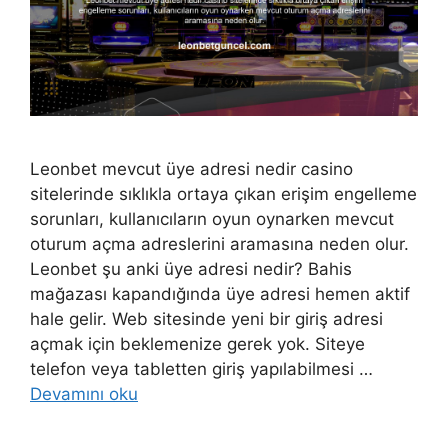
Leonbet mevcut üye adresi nedir casino
sitelerinde sıklıkla ortaya çıkan erişim engelleme
sorunları, kullanıcıların oyun oynarken mevcut
oturum açma adreslerini aramasına neden olur.
Leonbet şu anki üye adresi nedir? Bahis
mağazası kapandığında üye adresi hemen aktif
hale gelir. Web sitesinde yeni bir giriş adresi
açmak için beklemenize gerek yok. Siteye
telefon veya tabletten giriş yapılabilmesi …
Devamını oku