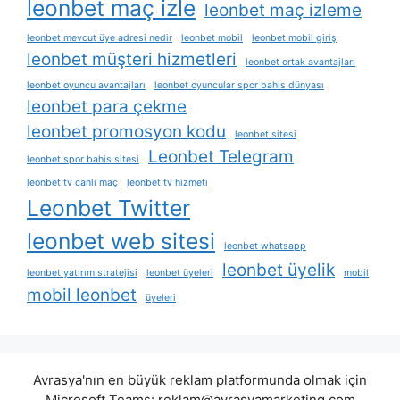
leonbet maç izle
leonbet maç izleme
leonbet mevcut üye adresi nedir
leonbet mobil
leonbet mobil giriş
leonbet müşteri hizmetleri
leonbet ortak avantajları
leonbet oyuncu avantajları
leonbet oyuncular spor bahis dünyası
leonbet para çekme
leonbet promosyon kodu
leonbet sitesi
Leonbet Telegram
leonbet spor bahis sitesi
leonbet tv canli maç
leonbet tv hizmeti
Leonbet Twitter
leonbet web sitesi
leonbet whatsapp
leonbet üyelik
leonbet yatırım stratejisi
leonbet üyeleri
mobil
mobil leonbet
üyeleri
Avrasya'nın en büyük reklam platformunda olmak için
Microsoft Teams:
reklam@avrasyamarketing.com