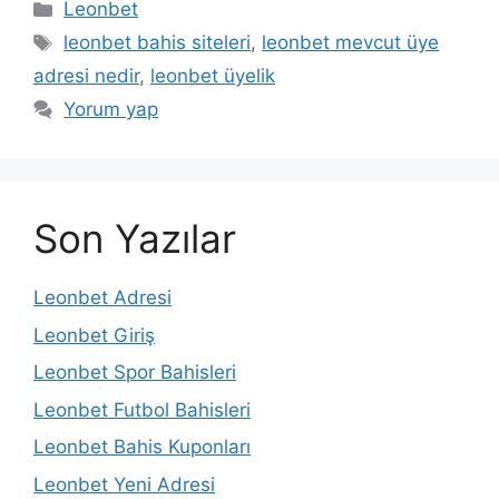
Kategoriler
Leonbet
Etiketler
leonbet bahis siteleri
,
leonbet mevcut üye
adresi nedir
,
leonbet üyelik
Yorum yap
Son Yazılar
Leonbet Adresi
Leonbet Giriş
Leonbet Spor Bahisleri
Leonbet Futbol Bahisleri
Leonbet Bahis Kuponları
Leonbet Yeni Adresi