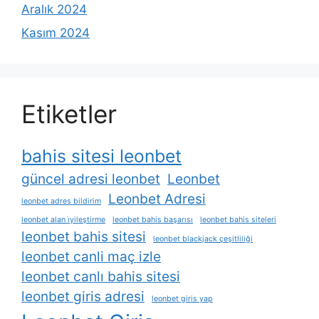
Aralık 2024
Kasım 2024
Etiketler
bahis sitesi leonbet
güncel adresi leonbet
Leonbet
Leonbet Adresi
leonbet adres bildirim
leonbet alan i̇yileştirme
leonbet bahis başarısı
leonbet bahis siteleri
leonbet bahis sitesi
leonbet blackjack çeşitliliği
leonbet canli maç izle
leonbet canlı bahis sitesi
leonbet giris adresi
leonbet giris yap