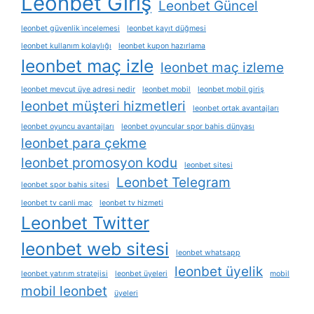
Leonbet Giriş
Leonbet Güncel
leonbet güvenlik i̇ncelemesi
leonbet kayıt düğmesi
leonbet kullanım kolaylığı
leonbet kupon hazırlama
leonbet maç izle
leonbet maç izleme
leonbet mevcut üye adresi nedir
leonbet mobil
leonbet mobil giriş
leonbet müşteri hizmetleri
leonbet ortak avantajları
leonbet oyuncu avantajları
leonbet oyuncular spor bahis dünyası
leonbet para çekme
leonbet promosyon kodu
leonbet sitesi
Leonbet Telegram
leonbet spor bahis sitesi
leonbet tv canli maç
leonbet tv hizmeti
Leonbet Twitter
leonbet web sitesi
leonbet whatsapp
leonbet üyelik
leonbet yatırım stratejisi
leonbet üyeleri
mobil
mobil leonbet
üyeleri