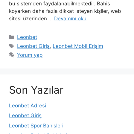
bu sistemden faydalanabilmektedir. Bahis
koyarken daha fazla dikkat isteyen kişiler, web
sitesi üzerinden …
Devamını oku
Kategoriler
Leonbet
Etiketler
Leonbet Giriş
,
Leonbet Mobil Erişim
Yorum yap
Son Yazılar
Leonbet Adresi
Leonbet Giriş
Leonbet Spor Bahisleri