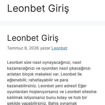
Leonbet Giriş
Leonbet Giriş
Temmuz 8, 2026
yazar
Leonbet
Leonbet size nasıl oynayacağınızı, nasıl
kazanacağınızı ve oyundan nasıl çıkacağınızı
anlatan birçok makalesi var. Leonbet ile
eğlenebilir, rahatlayabilir ve para
kazanabilirsiniz. Leonbet yeni adresi! Eğer
oyunlardan hoşlanıyorsanız ve Leonbet sitesine
katılmak istiyorsanız bunu kolay ve hızlı bir
şekilde yapabilirsiniz. Bahis oynamak