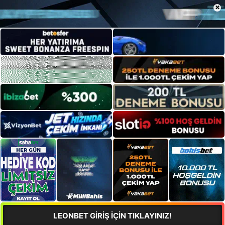
×
LEONBET GİRİŞ İÇİN TIKLAYINIZ!