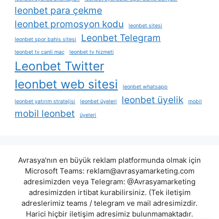
leonbet para çekme
leonbet promosyon kodu
leonbet sitesi
Leonbet Telegram
leonbet spor bahis sitesi
leonbet tv canli maç
leonbet tv hizmeti
Leonbet Twitter
leonbet web sitesi
leonbet whatsapp
leonbet üyelik
leonbet yatırım stratejisi
leonbet üyeleri
mobil
mobil leonbet
üyeleri
Avrasya'nın en büyük reklam platformunda olmak için
Microsoft Teams:
reklam@avrasyamarketing.com
adresimizden veya Telegram: @Avrasyamarketing
adresimizden irtibat kurabilirsiniz. (Tek iletişim
adreslerimiz teams / telegram ve mail adresimizdir.
Harici hiçbir iletişim adresimiz bulunmamaktadır.