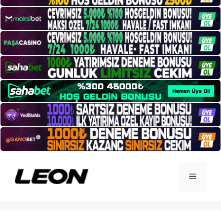
İçeriğe
atla
Menü