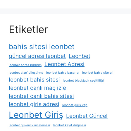
Etiketler
bahis sitesi leonbet
güncel adresi leonbet
Leonbet
Leonbet Adresi
leonbet adres bildirim
leonbet alan i̇yileştirme
leonbet bahis başarısı
leonbet bahis siteleri
leonbet bahis sitesi
leonbet blackjack çeşitliliği
leonbet canli maç izle
leonbet canlı bahis sitesi
leonbet giris adresi
leonbet giris yap
Leonbet Giriş
Leonbet Güncel
leonbet güvenlik i̇ncelemesi
leonbet kayıt düğmesi